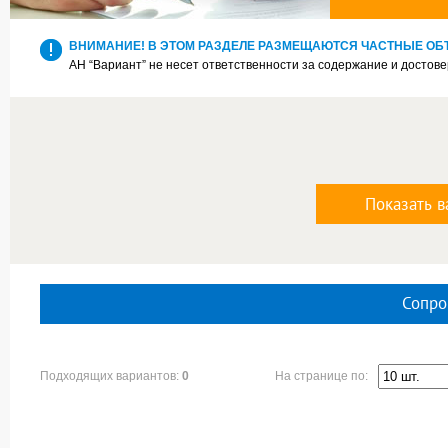
ВНИМАНИЕ! В ЭТОМ РАЗДЕЛЕ РАЗМЕЩАЮТСЯ ЧАСТНЫЕ ОБ
АН “Вариант” не несет ответственности за содержание и достов
Показать в
Сопро
На странице по:
Подходящих вариантов:
0