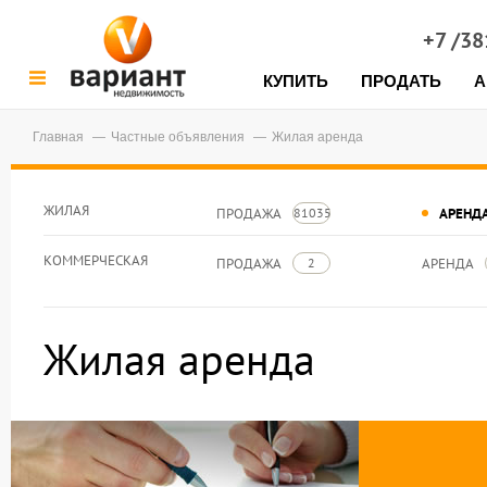
+7 /3
КУПИТЬ
ПРОДАТЬ
А
Главная
Частные объявления
Жилая аренда
ЖИЛАЯ
ПРОДАЖА
АРЕНД
81035
КОММЕРЧЕСКАЯ
ПРОДАЖА
АРЕНДА
2
Жилая аренда