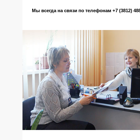
Мы всегда на связи по телефонам +7 (3812) 488-