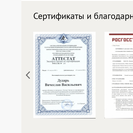
Сертификаты и благодар