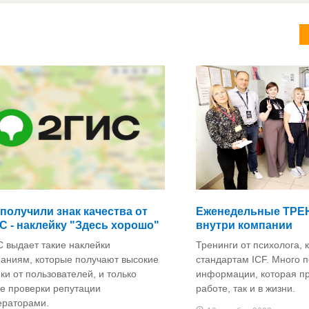
получили знак качества от
Еженедельные ТРЕ
С - наклейку "Здесь хорошо"
внутри компании
 выдает такие наклейки
Тренинги от психолога, 
аниям, которые получают высокие
стандартам ICF. Много 
ки от пользователей, и только
информации, которая пр
е проверки репутации
работе, так и в жизни.
ераторами.