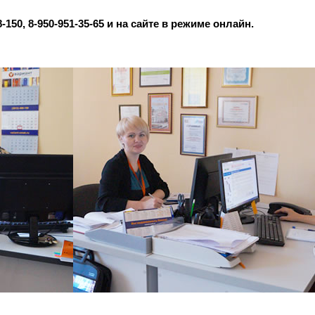
150, 8-950-951-35-65 и на сайте в режиме онлайн.