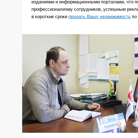
изданиями и информационными порталами, что по
профессионализму сотрудников, успешным рекла
в короткие сроки
продать Вашу недвижимость
по 