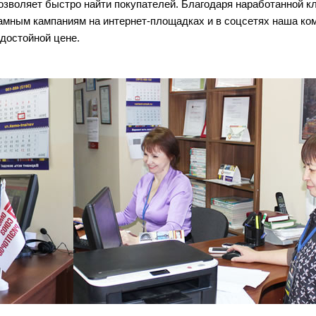
зволяет быстро найти покупателей. Благодаря наработанной кл
мным кампаниям на интернет-площадках и в соцсетях наша ко
достойной цене.