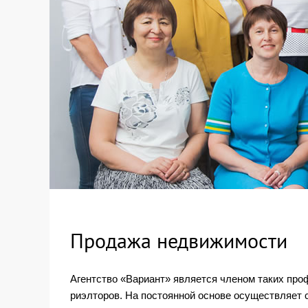
Продажа недвижимости
Агентство «Вариант» является членом таких про
риэлторов. На постоянной основе осуществляет