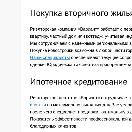
Покупка вторичного жилья
Риэлторская компания «Вариант» работает с пе
квартиру, частный дом или коттедж, учитывая и
Мы сотрудничаем с надежными региональными зас
Покупка новостройки возможна в любой части гор
Наши специалисты
обеспечивают текущее сопров
сделки. Юридическая экспертиза приобретаемой 
Ипотечное кредитование
Риэлторское агентство «Вариант» сотрудничает
ипотеки
на максимально выгодных для Вас услови
после чего специалист предложит оптимальную 
Показатель эффективности профессиональной де
благодарных клиентов.