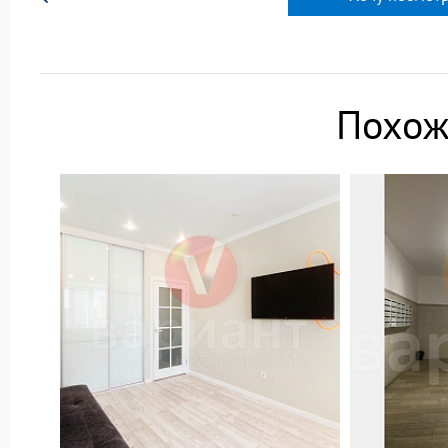
Похож