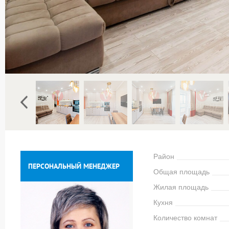
Район
ПЕРСОНАЛЬНЫЙ МЕНЕДЖЕР
Общая площадь
Жилая площадь
Кухня
Количество комнат