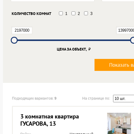
КОЛИЧЕСТВО КОМНАТ
1
2
3
ЦЕНА ЗА ОБЪЕКТ,
Показать в
На странице по:
Подходящих вариантов:
9
3 комнатная квартира
ГУСАРОВА, 13