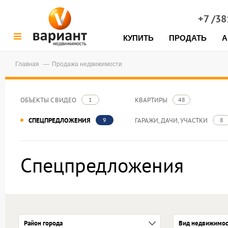
+7 /3
КУПИТЬ
ПРОДАТЬ
А
Главная
Продажа недвижимости
ОБЪЕКТЫ С ВИДЕО
КВАРТИРЫ
1
48
СПЕЦПРЕДЛОЖЕНИЯ
ГАРАЖИ, ДАЧИ, УЧАСТКИ
9
8
Спецпредложения
Район города
Вид недвижимос