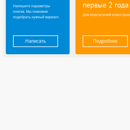
первые 2 года
Напишите параметры
поиска. Мы поможем
Для покупателей новострое
подобрать нужный вариант.
Написать
Подробнее