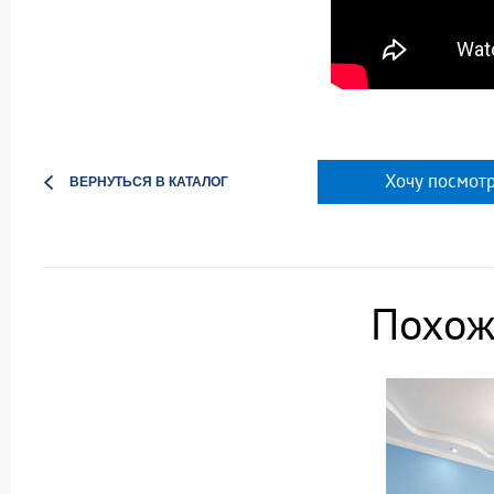
Хочу посмотр
ВЕРНУТЬСЯ В КАТАЛОГ
Похож