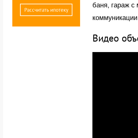
баня, гараж с
Рассчитать ипотеку
коммуникации
Видео объ