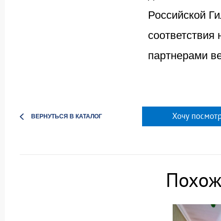
Российской Ги
соответствия
партнерами в
Хочу посмотр
ВЕРНУТЬСЯ В КАТАЛОГ
Похож