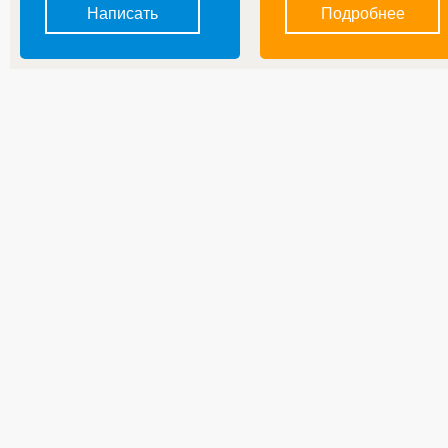
Написать
Подробнее