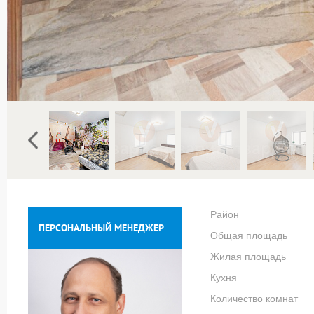
Район
ПЕРСОНАЛЬНЫЙ МЕНЕДЖЕР
Общая площадь
Жилая площадь
Кухня
Количество комнат