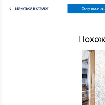
Хочу посмотр
ВЕРНУТЬСЯ В КАТАЛОГ
Похож