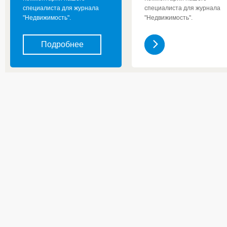
специалиста для журнала
специалиста для журнала
"Недвижимость".
"Недвижимость".
Подробнее