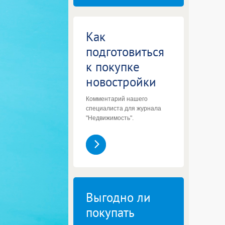
Как
подготовиться
к покупке
новостройки
Комментарий нашего
специалиста для журнала
"Недвижимость".
Выгодно ли
покупать