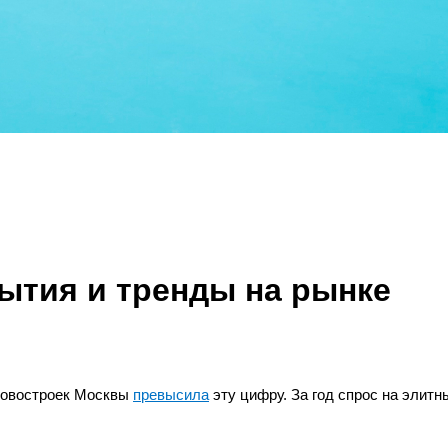
ытия и тренды на рынке
новостроек Москвы
превысила
эту цифру. За год спрос на элитн