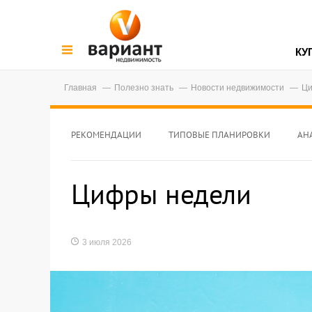
КУ
Главная
Полезно знать
Новости недвижимости
Ци
РЕКОМЕНДАЦИИ
ТИПОВЫЕ ПЛАНИРОВКИ
АН
Цифры недели
3 июля 2026