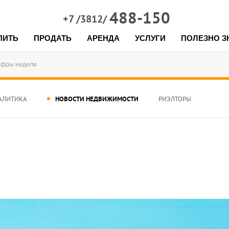
488-150
+7 /3812/
ПИТЬ
ПРОДАТЬ
АРЕНДА
УСЛУГИ
ПОЛЕЗНО З
фры недели
АЛИТИКА
НОВОСТИ НЕДВИЖИМОСТИ
РИЭЛТОРЫ