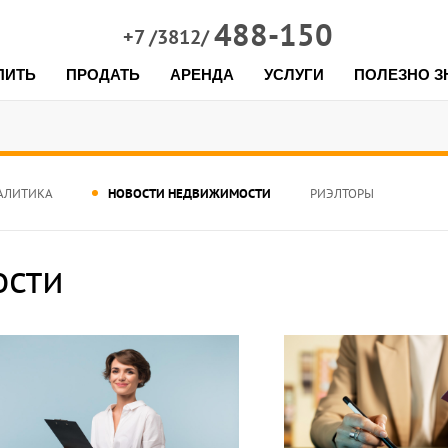
488-150
+7 /3812/
ПИТЬ
ПРОДАТЬ
АРЕНДА
УСЛУГИ
ПОЛЕЗНО З
АЛИТИКА
НОВОСТИ НЕДВИЖИМОСТИ
РИЭЛТОРЫ
ости