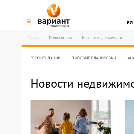
КУ
Главная
Полезно знать
Новости недвижимости
РЕКОМЕНДАЦИИ
ТИПОВЫЕ ПЛАНИРОВКИ
АН
Новости недвижим