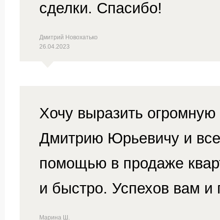
сделки. Спасибо!
Дмитрий Новохатько
26.04.2023
Хочу выразить огромную
Дмитрию Юрьевичу и все
помощью в продаже квар
и быстро. Успехов вам и
Марина Ш.