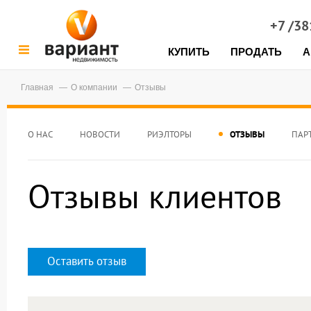
+7 /3
КУПИТЬ
ПРОДАТЬ
А
Главная
О компании
Отзывы
О НАС
НОВОСТИ
РИЭЛТОРЫ
ОТЗЫВЫ
ПАР
Отзывы клиентов
Оставить отзыв