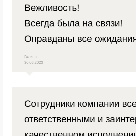
Вежливость!
Всегда была на связи!
Оправданы все ожидания
Галина
30.06.2023
Сотрудники компании вс
ответственными и заинт
качественном исполнени