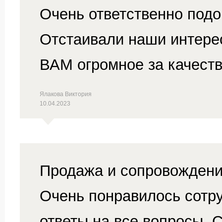
Очень ответственно подо
Отстаивали наши интере
ВАМ огромное за качеств
Ялакова Виктория
10.04.2023
Продажа и сопровождени
Очень понравилось сотру
ответы на все вопросы. 